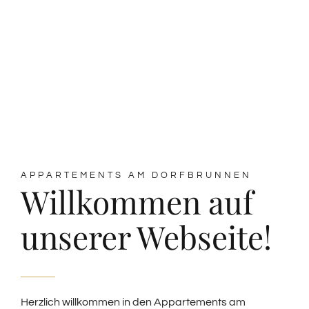
APPARTEMENTS AM DORFBRUNNEN
Willkommen auf
unserer Webseite!
Herzlich willkommen in den Appartements am