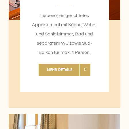
Liebevoll eingerichtetes
Appartement mit Küche, Wohn-
und Schlafzimmer, Bad und
separatem WC sowie Süd-
Balkon für max. 4 Person.
MEHR DETAILS