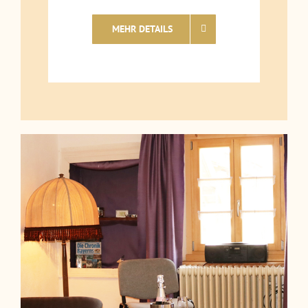
MEHR DETAILS