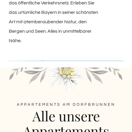
das öffentliche Verkehrsnetz. Erleben Sie
das urtümliche Bayern in seiner schönsten
Art mit atemberaubender Natur, den
Bergen und Seen. Alles in unmittelbarer
Nähe.
APPARTEMENTS AM DORFBRUNNEN
Alle unsere
Appartements