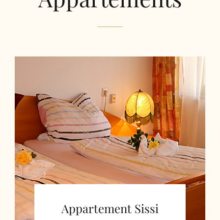
Appartement Sissi