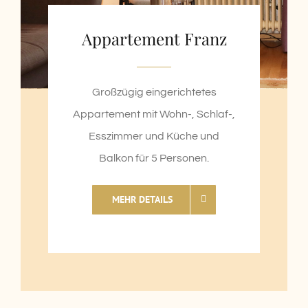
Appartement Franz
Großzügig eingerichtetes
Appartement mit Wohn-, Schlaf-,
Esszimmer und Küche und
Balkon für 5 Personen.
MEHR DETAILS