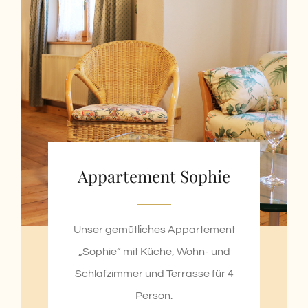
Appartement Sophie
Unser gemütliches Appartement
„Sophie“ mit Küche, Wohn- und
Schlafzimmer und Terrasse für 4
Person.